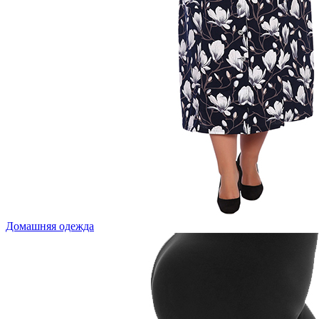
Домашняя одежда