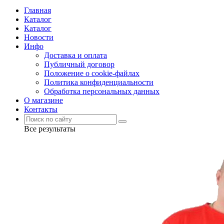
Главная
Каталог
Каталог
Новости
Инфо
Доставка и оплата
Публичный договор
Положение о cookie-файлах
Политика конфиденциальности
Обработка персональных данных
О магазине
Контакты
Все результаты