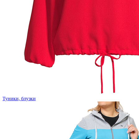
Туники, блузки