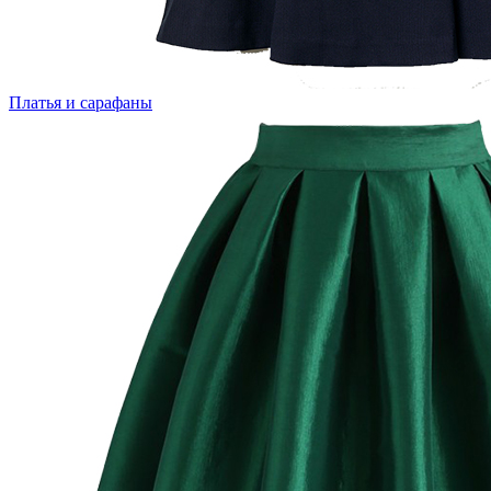
Платья и сарафаны