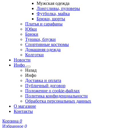
Мужская одежда
Лонгсливы, пуловеры
Футболка, майка
Брюки, шорты
Платья и сарафаны
Юбки
Брюки
Туники, блузки
Спортивные костюмы
Домашняя одежда
Колготки
Новости
Инфо
Назад
Инфо
Доставка и оплата
Публичный договор
Положение о cookie-файлах
Политика конфиденциальности
Обработка персональных данных
О магазине
Контакты
Корзина
0
Избранное
0