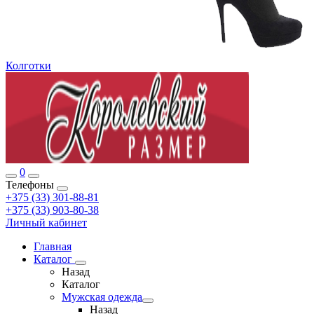
Колготки
0
Телефоны
+375 (33) 301-88-81
+375 (33) 903-80-38
Личный кабинет
Главная
Каталог
Назад
Каталог
Мужская одежда
Назад