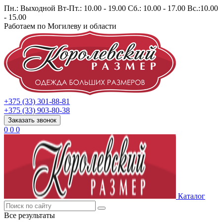
Пн.: Выходной Вт-Пт.: 10.00 - 19.00 Сб.: 10.00 - 17.00 Вс.:10.00
- 15.00
Работаем по Могилеву и области
+375 (33) 301-88-81
+375 (33) 903-80-38
Заказать звонок
0
0
0
Каталог
Все результаты