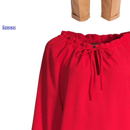
Брюки