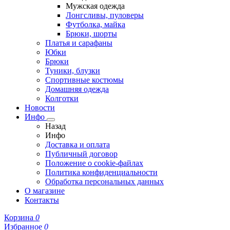
Мужская одежда
Лонгсливы, пуловеры
Футболка, майка
Брюки, шорты
Платья и сарафаны
Юбки
Брюки
Туники, блузки
Спортивные костюмы
Домашняя одежда
Колготки
Новости
Инфо
Назад
Инфо
Доставка и оплата
Публичный договор
Положение о cookie-файлах
Политика конфиденциальности
Обработка персональных данных
О магазине
Контакты
Корзина
0
Избранное
0