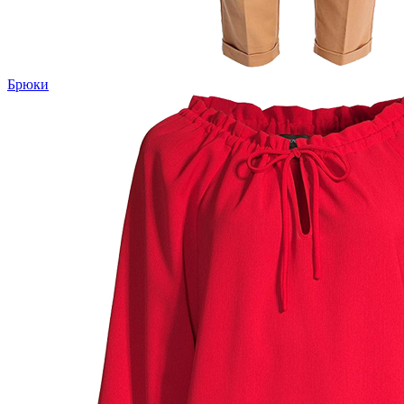
Брюки