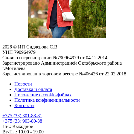
2026 © ИП Сидлерова С.В.
УНП 790964979
Св-во о госрегистрации №790964979 от 04.12.2014.
Зарегистрировано Администрацией Октябрьского района
г.Могилева
Зарегистрирован в торговом реестре №406426 от 22.02.2018
Новости
Доставка и оплата
Положение о cookie-файлах
Политика конфиденциальности
Контакты
+375 (33) 301-88-81
+375 (33) 903-80-38
Пн.: Выходной
Вт-Пт.: 10.00 - 19.00