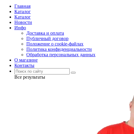
Главная
Каталог
Каталог
Новости
Инфо
Доставка и оплата
Публичный договор
Положение о cookie-файлах
Политика конфиденциальности
Обработка персональных данных
О магазине
Контакты
Все результаты