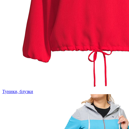
Туники, блузки