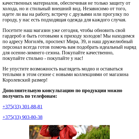
качественных материалов, обеспечивая не только защиту от
холода, но и стильный внешний вид. Независимо от того,
идете ли вы на работу, встречу с друзьями или прогулку по
городу, у нас есть подходящая одежда для каждого случая.
Посетите наш магазин уже сегодня, чтобы обновить свой
гардероб и быть готовыми к приходу холодов! Мы находимся
по адресу Могилёв, проспект Мира, 39, и наш дружелюбный
персонал всегда готов помочь вам подобрать идеальный наряд
для осенне-зимнего сезона. Покупайте качественно,
покупайте стильно - покупайте у нас!
Не упустите возможность выглядеть модно и оставаться
теплыми в этом сезоне с новыми коллекциями от магазина
Королевский размер!
Дополнительную консультацию по продукции можно
получить по телефонам:
+375(33) 301-88-81
+375(33) 903-80-38