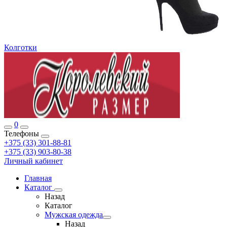
Колготки
0
Телефоны
+375 (33) 301-88-81
+375 (33) 903-80-38
Личный кабинет
Главная
Каталог
Назад
Каталог
Мужская одежда
Назад