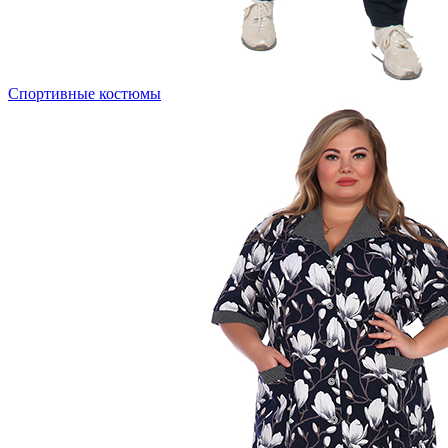
Спортивные костюмы