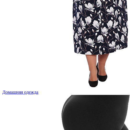
Домашняя одежда