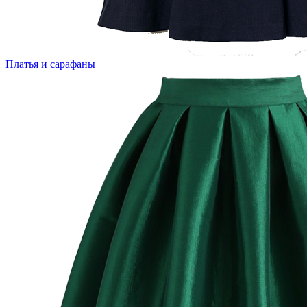
Платья и сарафаны