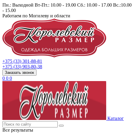
Пн.: Выходной Вт-Пт.: 10.00 - 19.00 Сб.: 10.00 - 17.00 Вс.:10.00
- 15.00
Работаем по Могилеву и области
+375 (33) 301-88-81
+375 (33) 903-80-38
Заказать звонок
0
0
0
Каталог
Все результаты