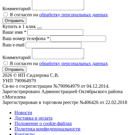
Комментарий
Я согласен на
обработку персональных данных
Отправить
Купить в 1 клик
Ваше имя
*
Ваш номер телефона
*
Ваш e-mail
Комментарий
Я согласен на
обработку персональных данных
Отправить
2026 © ИП Сидлерова С.В.
УНП 790964979
Св-во о госрегистрации №790964979 от 04.12.2014.
Зарегистрировано Администрацией Октябрьского района
г.Могилева
Зарегистрирован в торговом реестре №406426 от 22.02.2018
Новости
Доставка и оплата
Положение о cookie-файлах
Политика конфиденциальности
Контакты