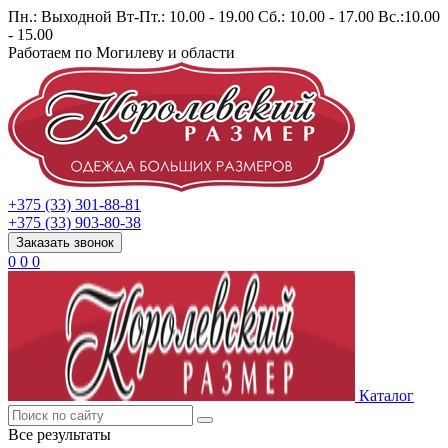
Пн.: Выходной Вт-Пт.: 10.00 - 19.00 Сб.: 10.00 - 17.00 Вс.:10.00
- 15.00
Работаем по Могилеву и области
+375 (33) 301-88-81
+375 (33) 903-80-38
Заказать звонок
0
0
0
Каталог
Все результаты