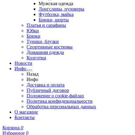
Мужская одежда
Лонгсливы, пуловеры
Футболка, майка
Брюки, шорты
Платья и сарафаны
Юбки
Брюки
Туники, блузки
Спортивные костюмы
Домашняя одежда
Колготки
Новости
Инфо
Назад
Инфо
Доставка и оплата
Публичный договор
Положение о cookie-файлах
Политика конфиденциальности
Обработка персональных данных
О магазине
Контакты
Корзина
0
Избранное
0