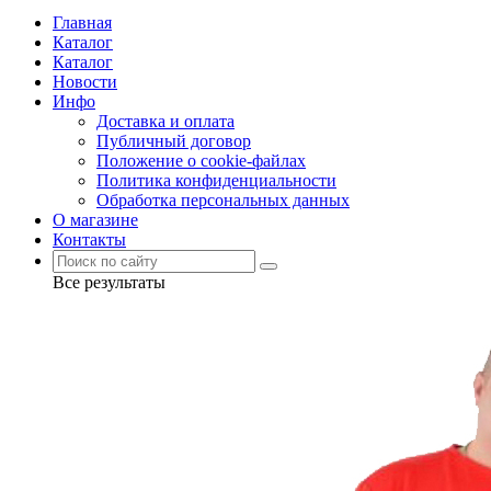
Главная
Каталог
Каталог
Новости
Инфо
Доставка и оплата
Публичный договор
Положение о cookie-файлах
Политика конфиденциальности
Обработка персональных данных
О магазине
Контакты
Все результаты