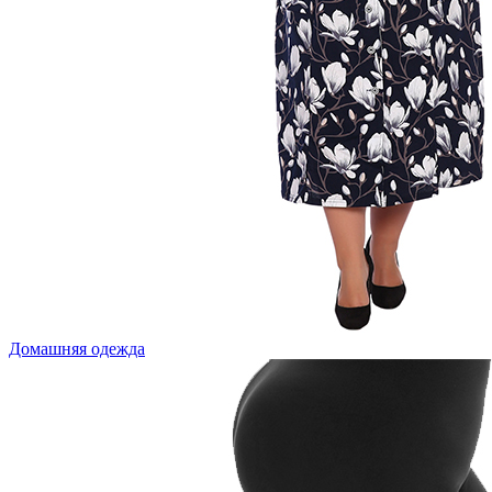
Домашняя одежда