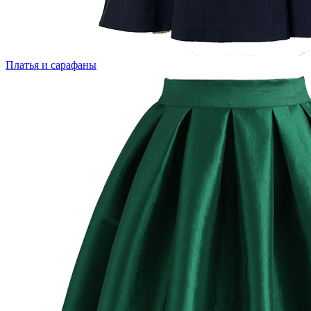
Платья и сарафаны