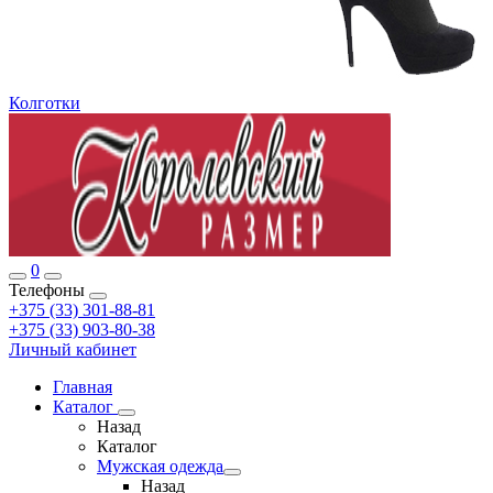
Колготки
0
Телефоны
+375 (33) 301-88-81
+375 (33) 903-80-38
Личный кабинет
Главная
Каталог
Назад
Каталог
Мужская одежда
Назад