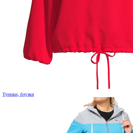
Туники, блузки