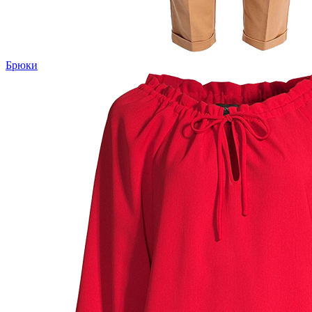
Брюки