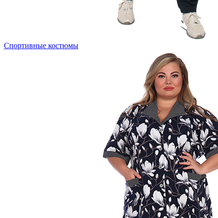
Спортивные костюмы