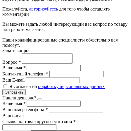
Пожалуйста,
авторизуйтесь
для того чтобы оставлять
комментарии
Вы можете задать любой интересующий вас вопрос по товару
или работе магазина.
Наши квалифицированные специалисты обязательно вам
помогут.
Задать вопрос
Вопрос
*
Ваше имя
*
Контактный телефон
*
Ваш E-mail
Я согласен на
обработку персональных данных
Отправить
Нашли дешевле?
Ваше имя
*
Ваш номер телефона
*
Ваш e-mail
Ссылка на товар другого магазина
*