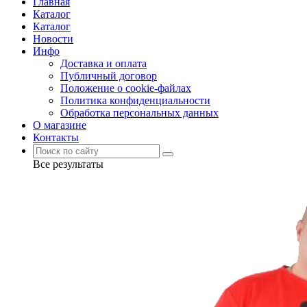
Главная
Каталог
Каталог
Новости
Инфо
Доставка и оплата
Публичный договор
Положение о cookie-файлах
Политика конфиденциальности
Обработка персональных данных
О магазине
Контакты
Все результаты