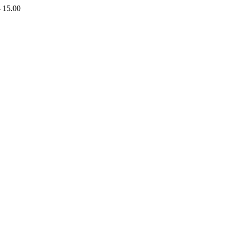
- 15.00