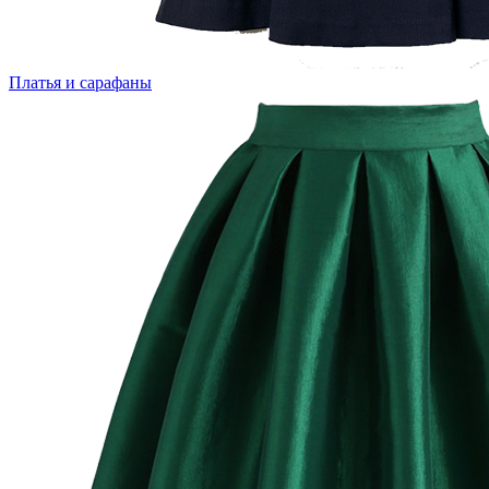
Платья и сарафаны