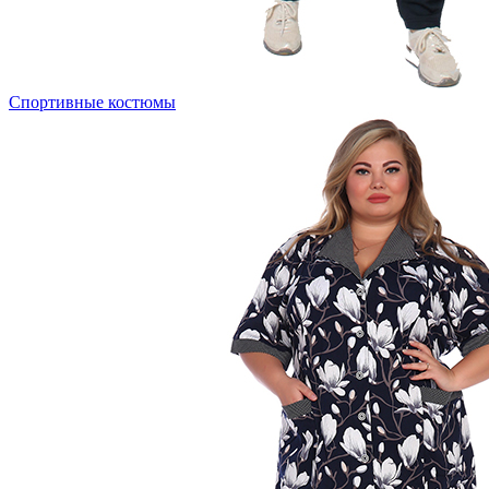
Спортивные костюмы