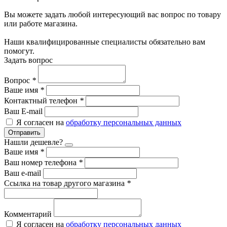
Вы можете задать любой интересующий вас вопрос по товару
или работе магазина.
Наши квалифицированные специалисты обязательно вам
помогут.
Задать вопрос
Вопрос
*
Ваше имя
*
Контактный телефон
*
Ваш E-mail
Я согласен на
обработку персональных данных
Отправить
Нашли дешевле?
Ваше имя
*
Ваш номер телефона
*
Ваш e-mail
Ссылка на товар другого магазина
*
Комментарий
Я согласен на
обработку персональных данных