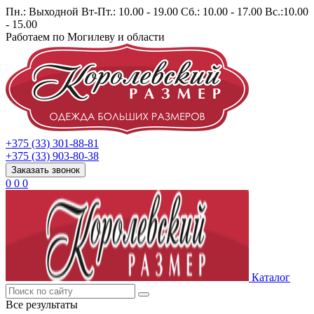
Пн.: Выходной Вт-Пт.: 10.00 - 19.00 Сб.: 10.00 - 17.00 Вс.:10.00
- 15.00
Работаем по Могилеву и области
+375 (33) 301-88-81
+375 (33) 903-80-38
Заказать звонок
0
0
0
Каталог
Все результаты