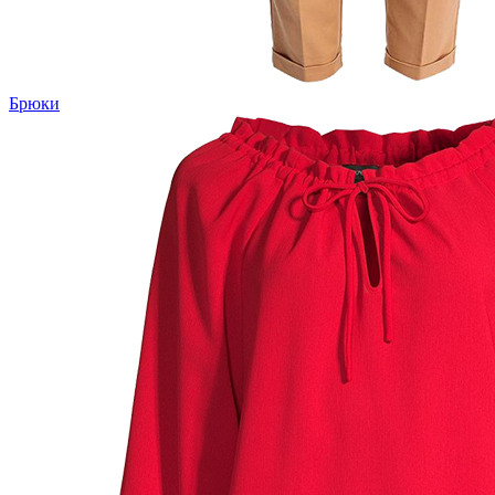
Брюки