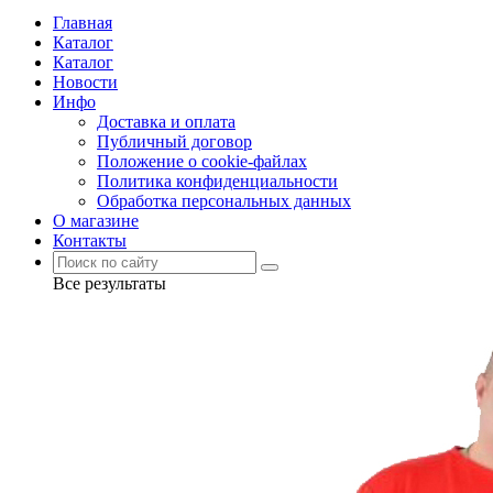
Главная
Каталог
Каталог
Новости
Инфо
Доставка и оплата
Публичный договор
Положение о cookie-файлах
Политика конфиденциальности
Обработка персональных данных
О магазине
Контакты
Все результаты