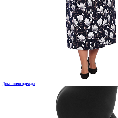
Домашняя одежда