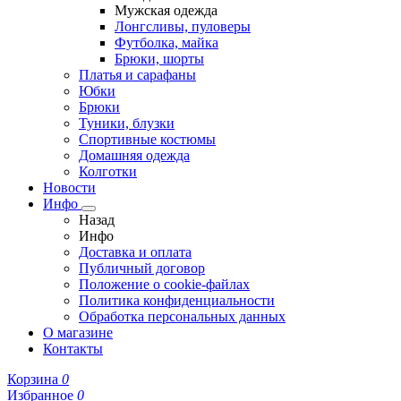
Мужская одежда
Лонгсливы, пуловеры
Футболка, майка
Брюки, шорты
Платья и сарафаны
Юбки
Брюки
Туники, блузки
Спортивные костюмы
Домашняя одежда
Колготки
Новости
Инфо
Назад
Инфо
Доставка и оплата
Публичный договор
Положение о cookie-файлах
Политика конфиденциальности
Обработка персональных данных
О магазине
Контакты
Корзина
0
Избранное
0