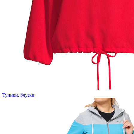
Туники, блузки