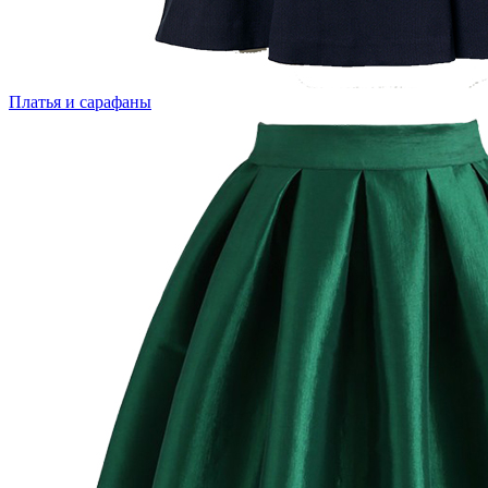
Платья и сарафаны