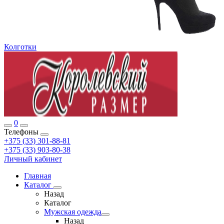
Колготки
0
Телефоны
+375 (33) 301-88-81
+375 (33) 903-80-38
Личный кабинет
Главная
Каталог
Назад
Каталог
Мужская одежда
Назад