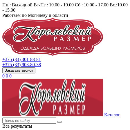
Пн.: Выходной Вт-Пт.: 10.00 - 19.00 Сб.: 10.00 - 17.00 Вс.:10.00
- 15.00
Работаем по Могилеву и области
+375 (33) 301-88-81
+375 (33) 903-80-38
Заказать звонок
0
0
0
Каталог
Все результаты