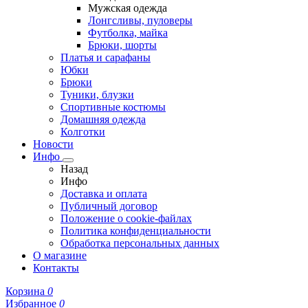
Мужская одежда
Лонгсливы, пуловеры
Футболка, майка
Брюки, шорты
Платья и сарафаны
Юбки
Брюки
Туники, блузки
Спортивные костюмы
Домашняя одежда
Колготки
Новости
Инфо
Назад
Инфо
Доставка и оплата
Публичный договор
Положение о cookie-файлах
Политика конфиденциальности
Обработка персональных данных
О магазине
Контакты
Корзина
0
Избранное
0