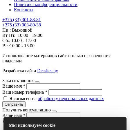
Политика конфиденциальности
Контакты
+375 (33) 301-88-81
+375 (33) 903-80-38
Пн.: Выходной
Вт-Пт.: 10.00 - 19.00
Сб.: 10.00 - 17.00
Вс.:10.00 - 15.00
Использование материалов сайта только с разрешения
владельца.
Разработка сайта
Dessites.by
Заказать звонок
Ваше имя
*
Ваш номер телефона
*
Я согласен на
обработку персональных данных
Отправить
Получить консультацию
Ваше имя
*
Ваш номер телефона
*
Мы используем cookie
Я согласен на
обработку персональных данных