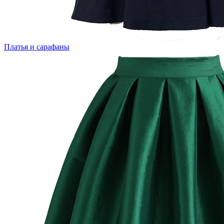
Платья и сарафаны