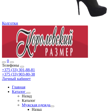
Колготки
0
Телефоны
+375 (33) 301-88-81
+375 (33) 903-80-38
Личный кабинет
Главная
Каталог
Назад
Каталог
Мужская одежда
Назад