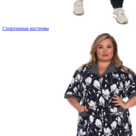
Спортивные костюмы