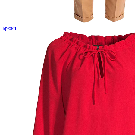
Брюки