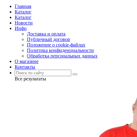
Главная
Каталог
Каталог
Новости
Инфо
Доставка и оплата
Публичный договор
Положение о cookie-файлах
Политика конфиденциальности
Обработка персональных данных
О магазине
Контакты
Все результаты