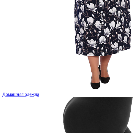
Домашняя одежда