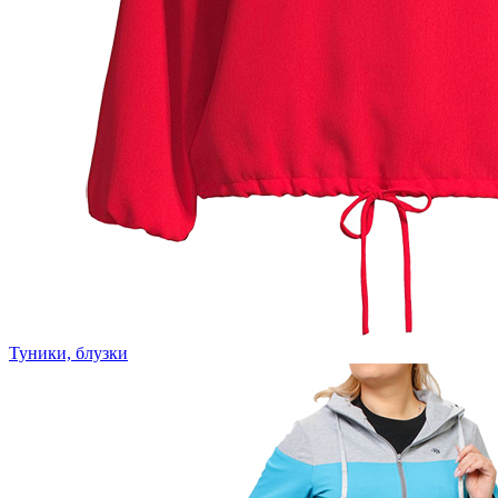
Туники, блузки