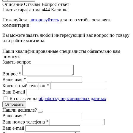
Описание
Отзывы
Вопрос-ответ
Платье сарафан мар444 Калинка
Пожалуйста,
авторизуйтесь
для того чтобы оставлять
комментарии
Вы можете задать любой интересующий вас вопрос по товару
или работе магазина.
Наши квалифицированные специалисты обязательно вам
помогут.
Задать вопрос
Вопрос
*
Ваше имя
*
Контактный телефон
*
Ваш E-mail
Я согласен на
обработку персональных данных
Отправить
Нашли дешевле?
Ваше имя
*
Ваш номер телефона
*
Ваш e-mail