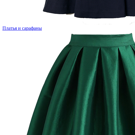
Платья и сарафаны