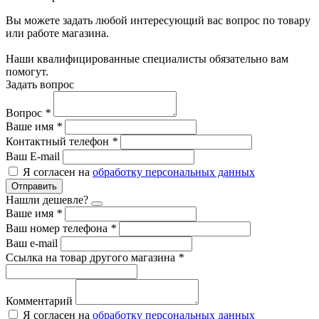
Вы можете задать любой интересующий вас вопрос по товару
или работе магазина.
Наши квалифицированные специалисты обязательно вам
помогут.
Задать вопрос
Вопрос
*
Ваше имя
*
Контактный телефон
*
Ваш E-mail
Я согласен на
обработку персональных данных
Отправить
Нашли дешевле?
Ваше имя
*
Ваш номер телефона
*
Ваш e-mail
Ссылка на товар другого магазина
*
Комментарий
Я согласен на
обработку персональных данных