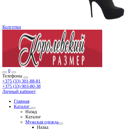
Колготки
0
Телефоны
+375 (33) 301-88-81
+375 (33) 903-80-38
Личный кабинет
Главная
Каталог
Назад
Каталог
Мужская одежда
Назад