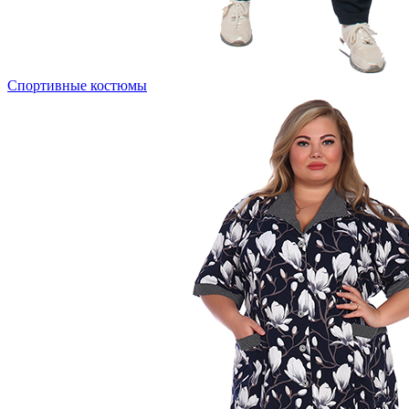
Спортивные костюмы