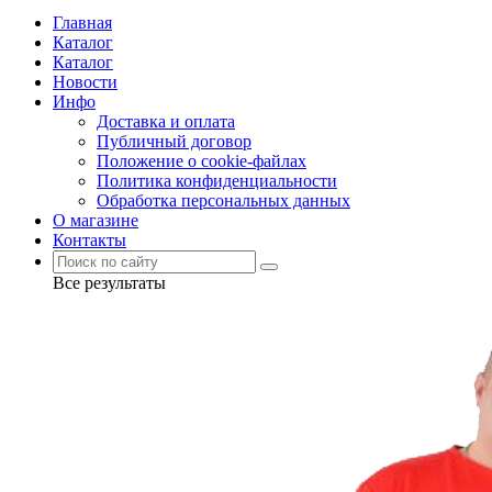
Главная
Каталог
Каталог
Новости
Инфо
Доставка и оплата
Публичный договор
Положение о cookie-файлах
Политика конфиденциальности
Обработка персональных данных
О магазине
Контакты
Все результаты