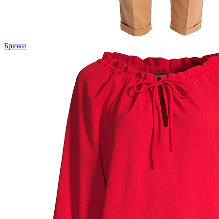
Брюки