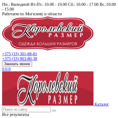
Пн.: Выходной Вт-Пт.: 10.00 - 19.00 Сб.: 10.00 - 17.00 Вс.:10.00
- 15.00
Работаем по Могилеву и области
+375 (33) 301-88-81
+375 (33) 903-80-38
Заказать звонок
0
0
0
Каталог
Все результаты