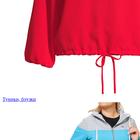
Туники, блузки