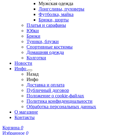
Мужская одежда
Лонгсливы, пуловеры
Футболка, майка
Брюки, шорты
Платья и сарафаны
Юбки
Брюки
Туники, блузки
Спортивные костюмы
Домашняя одежда
Колготки
Новости
Инфо
Назад
Инфо
Доставка и оплата
Публичный договор
Положение о cookie-файлах
Политика конфиденциальности
Обработка персональных данных
О магазине
Контакты
Корзина
0
Избранное
0