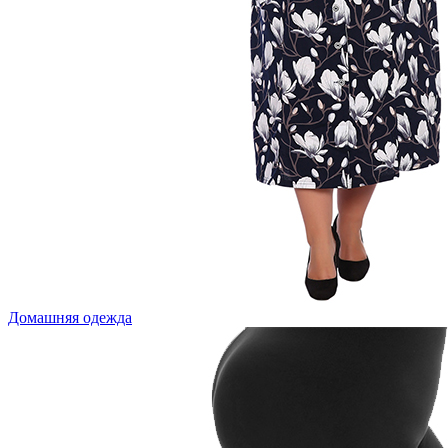
Домашняя одежда