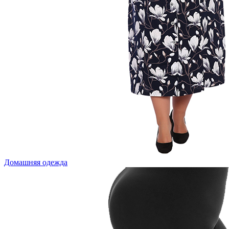
Домашняя одежда