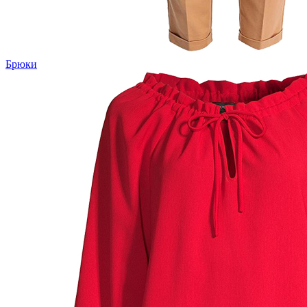
Брюки