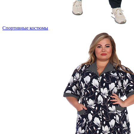
Спортивные костюмы