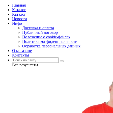
Главная
Каталог
Каталог
Новости
Инфо
Доставка и оплата
Публичный договор
Положение о cookie-файлах
Политика конфиденциальности
Обработка персональных данных
О магазине
Контакты
Все результаты