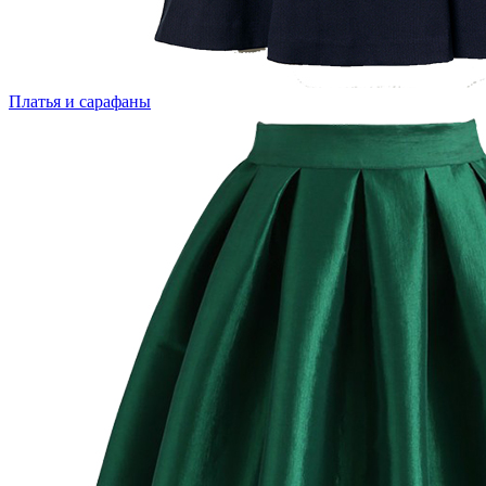
Платья и сарафаны