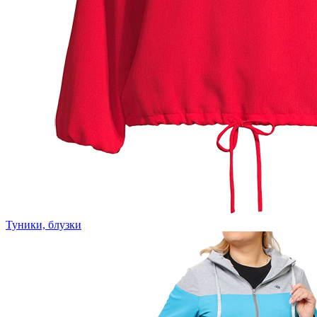
Туники, блузки