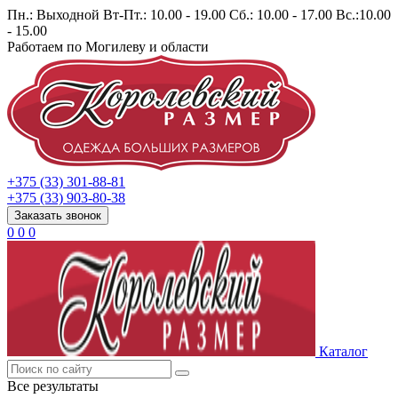
Пн.: Выходной Вт-Пт.: 10.00 - 19.00 Сб.: 10.00 - 17.00 Вс.:10.00
- 15.00
Работаем по Могилеву и области
+375 (33) 301-88-81
+375 (33) 903-80-38
Заказать звонок
0
0
0
Каталог
Все результаты