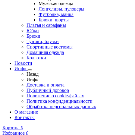
Мужская одежда
Лонгсливы, пуловеры
Футболка, майка
Брюки, шорты
Платья и сарафаны
Юбки
Брюки
Туники, блузки
Спортивные костюмы
Домашняя одежда
Колготки
Новости
Инфо
Назад
Инфо
Доставка и оплата
Публичный договор
Положение о cookie-файлах
Политика конфиденциальности
Обработка персональных данных
О магазине
Контакты
Корзина
0
Избранное
0