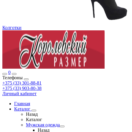
Колготки
0
Телефоны
+375 (33) 301-88-81
+375 (33) 903-80-38
Личный кабинет
Главная
Каталог
Назад
Каталог
Мужская одежда
Назад