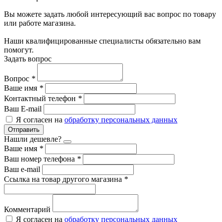
Вы можете задать любой интересующий вас вопрос по товару
или работе магазина.
Наши квалифицированные специалисты обязательно вам
помогут.
Задать вопрос
Вопрос
*
Ваше имя
*
Контактный телефон
*
Ваш E-mail
Я согласен на
обработку персональных данных
Отправить
Нашли дешевле?
Ваше имя
*
Ваш номер телефона
*
Ваш e-mail
Ссылка на товар другого магазина
*
Комментарий
Я согласен на
обработку персональных данных