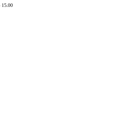
- 15.00