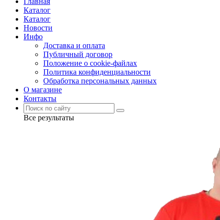
Главная
Каталог
Каталог
Новости
Инфо
Доставка и оплата
Публичный договор
Положение о cookie-файлах
Политика конфиденциальности
Обработка персональных данных
О магазине
Контакты
Все результаты