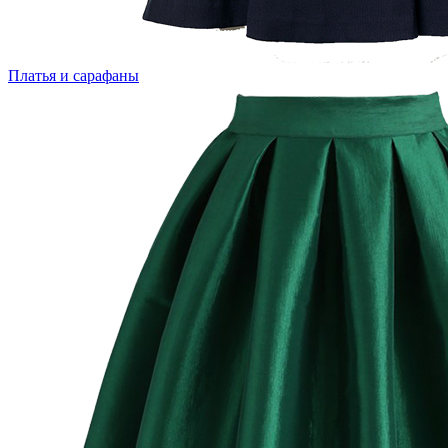
Платья и сарафаны