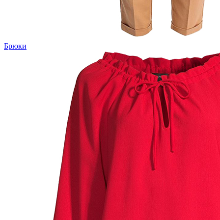
Брюки