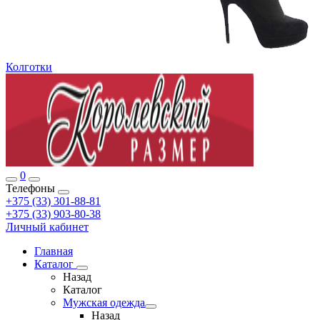
Колготки
0
Телефоны
+375 (33) 301-88-81
+375 (33) 903-80-38
Личный кабинет
Главная
Каталог
Назад
Каталог
Мужская одежда
Назад