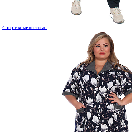
Спортивные костюмы