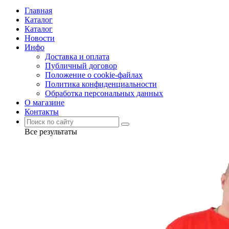
Главная
Каталог
Каталог
Новости
Инфо
Доставка и оплата
Публичный договор
Положение о cookie-файлах
Политика конфиденциальности
Обработка персональных данных
О магазине
Контакты
Все результаты