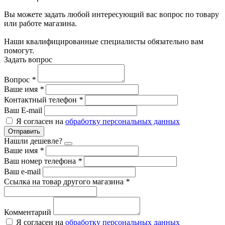
Вы можете задать любой интересующий вас вопрос по товару
или работе магазина.
Наши квалифицированные специалисты обязательно вам
помогут.
Задать вопрос
Вопрос
*
Ваше имя
*
Контактный телефон
*
Ваш E-mail
Я согласен на
обработку персональных данных
Отправить
Нашли дешевле?
Ваше имя
*
Ваш номер телефона
*
Ваш e-mail
Ссылка на товар другого магазина
*
Комментарий
Я согласен на
обработку персональных данных