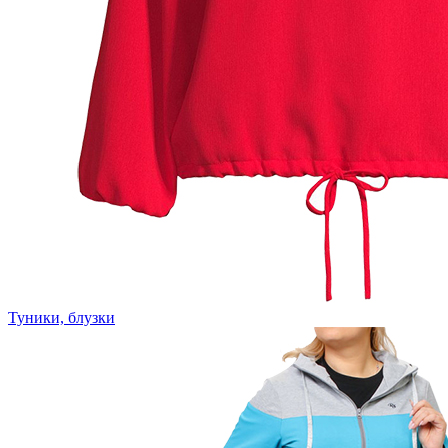
Туники, блузки