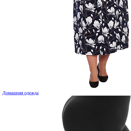
Домашняя одежда