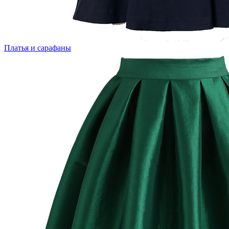
Платья и сарафаны