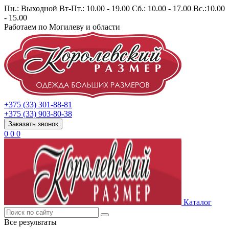
Пн.: Выходной Вт-Пт.: 10.00 - 19.00 Сб.: 10.00 - 17.00 Вс.:10.00
- 15.00
Работаем по Могилеву и области
+375 (33) 301-88-81
+375 (33) 903-80-38
Заказать звонок
0
0
0
Каталог
Все результаты