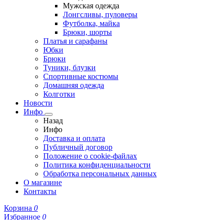
Мужская одежда
Лонгсливы, пуловеры
Футболка, майка
Брюки, шорты
Платья и сарафаны
Юбки
Брюки
Туники, блузки
Спортивные костюмы
Домашняя одежда
Колготки
Новости
Инфо
Назад
Инфо
Доставка и оплата
Публичный договор
Положение о cookie-файлах
Политика конфиденциальности
Обработка персональных данных
О магазине
Контакты
Корзина
0
Избранное
0